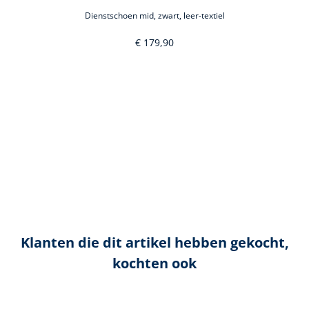
Dienstschoen mid, zwart, leer-textiel
€ 179,90
Klanten die dit artikel hebben gekocht,
kochten ook