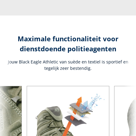
Maximale functionaliteit voor
dienstdoende politieagenten
Jouw Black Eagle Athletic van suède en textiel is sportief en
tegelijk zeer bestendig.