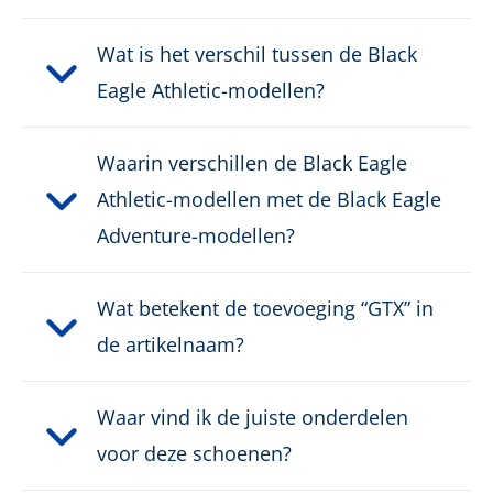
Wat is het verschil tussen de Black
Eagle Athletic-modellen?
Waarin verschillen de Black Eagle
Athletic-modellen met de Black Eagle
Adventure-modellen?
Wat betekent de toevoeging “GTX” in
de artikelnaam?
Waar vind ik de juiste onderdelen
voor deze schoenen?