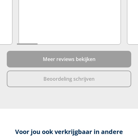
Meer reviews bekijken
Beoordeling schrijven
Voor jou ook verkrijgbaar in andere