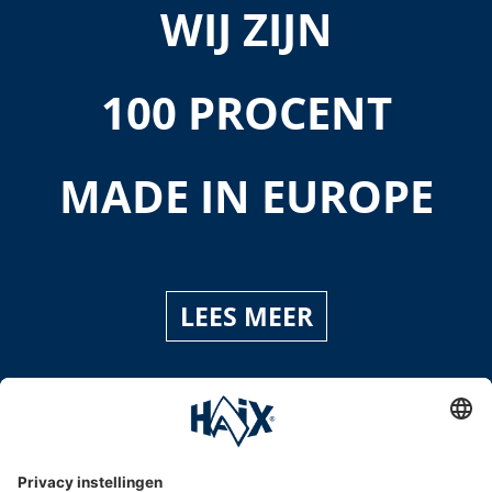
WIJ ZIJN
100 PROCENT
MADE IN EUROPE
LEES MEER
Service hotline
International