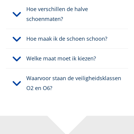
Hoe verschillen de halve
schoenmaten?
Hoe maak ik de schoen schoon?
Welke maat moet ik kiezen?
Waarvoor staan de veiligheidsklassen
O2 en O6?