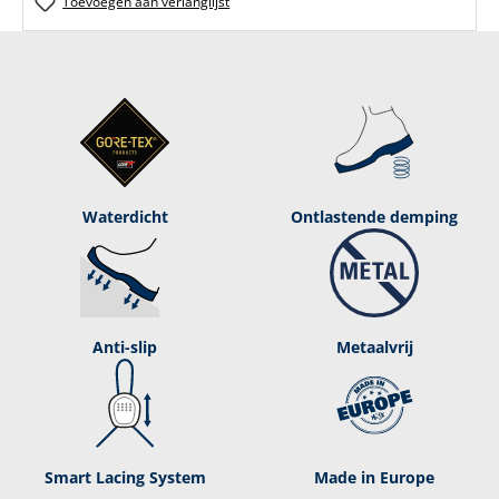
Toevoegen aan verlanglijst
Waterdicht
Ontlastende demping
Anti-slip
Metaalvrij
Smart Lacing System
Made in Europe