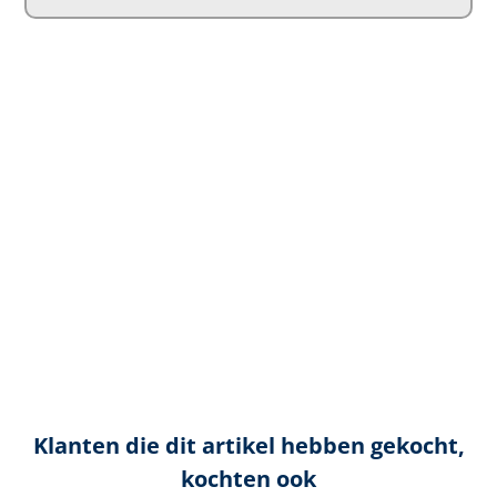
Klanten die dit artikel hebben gekocht,
kochten ook