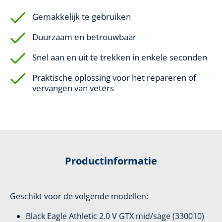
Gemakkelijk te gebruiken
Duurzaam en betrouwbaar
Snel aan en uit te trekken in enkele seconden
Praktische oplossing voor het repareren of
vervangen van veters
Productinformatie
Geschikt voor de volgende modellen:
Black Eagle Athletic 2.0 V GTX mid/sage (330010)