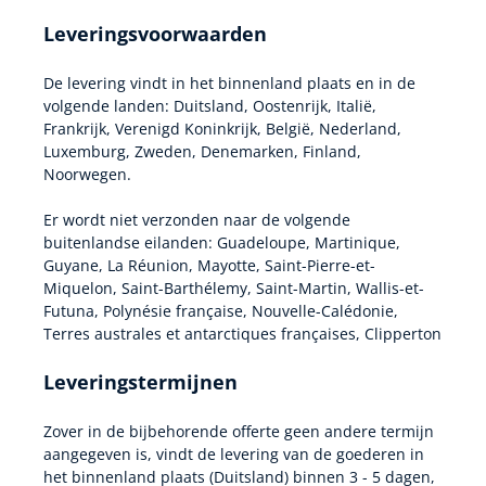
Leveringsvoorwaarden
De levering vindt in het binnenland plaats en in de
volgende landen: Duitsland, Oostenrijk, Italië,
Frankrijk, Verenigd Koninkrijk, België, Nederland,
Luxemburg, Zweden, Denemarken, Finland,
Noorwegen.
Er wordt niet verzonden naar de volgende
buitenlandse eilanden: Guadeloupe, Martinique,
Guyane, La Réunion, Mayotte, Saint-Pierre-et-
Miquelon, Saint-Barthélemy, Saint-Martin, Wallis-et-
Futuna, Polynésie française, Nouvelle-Calédonie,
Terres australes et antarctiques françaises, Clipperton
Leveringstermijnen
Zover in de bijbehorende offerte geen andere termijn
aangegeven is, vindt de levering van de goederen in
het binnenland plaats (Duitsland) binnen 3 - 5 dagen,