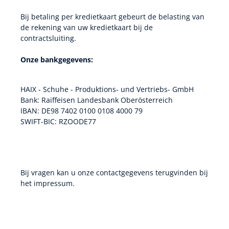
Bij betaling per kredietkaart gebeurt de belasting van
de rekening van uw kredietkaart bij de
contractsluiting.
Onze bankgegevens:
HAIX - Schuhe - Produktions- und Vertriebs- GmbH
Bank: Raiffeisen Landesbank Oberösterreich
IBAN: DE98 7402 0100 0108 4000 79
SWIFT-BIC: RZOODE77
Bij vragen kan u onze contactgegevens terugvinden bij
het impressum.