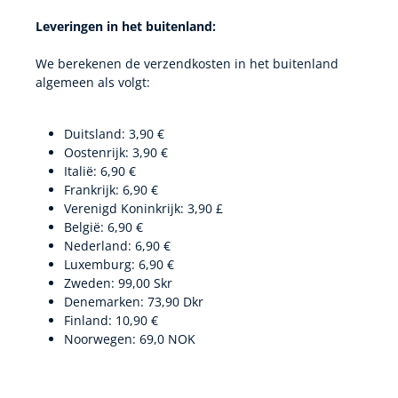
Leveringen in het buitenland:
We berekenen de verzendkosten in het buitenland
algemeen als volgt:
Duitsland: 3,90 €
Oostenrijk: 3,90 €
Italië: 6,90 €
Frankrijk: 6,90 €
Verenigd Koninkrijk: 3,90 £
België: 6,90 €
Nederland: 6,90 €
Luxemburg: 6,90 €
Zweden: 99,00 Skr
Denemarken: 73,90 Dkr
Finland: 10,90 €
Noorwegen: 69,0 NOK