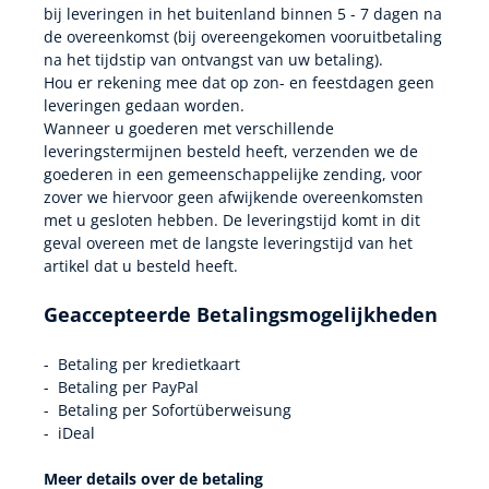
bij leveringen in het buitenland binnen 5 - 7 dagen na
de overeenkomst (bij overeengekomen vooruitbetaling
na het tijdstip van ontvangst van uw betaling).
Hou er rekening mee dat op zon- en feestdagen geen
leveringen gedaan worden.
Wanneer u goederen met verschillende
leveringstermijnen besteld heeft, verzenden we de
goederen in een gemeenschappelijke zending, voor
zover we hiervoor geen afwijkende overeenkomsten
met u gesloten hebben. De leveringstijd komt in dit
geval overeen met de langste leveringstijd van het
artikel dat u besteld heeft.
Geaccepteerde Betalingsmogelijkheden
- Betaling per kredietkaart
- Betaling per PayPal
- Betaling per Sofortüberweisung
- iDeal
Meer details over de betaling