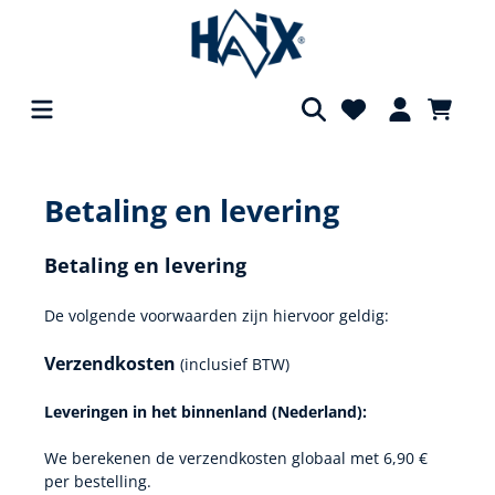
hoofdinhoud
Betaling en levering
Betaling en levering
De volgende voorwaarden zijn hiervoor geldig:
Verzendkosten
(inclusief BTW)
Leveringen in het binnenland (
Nederland
):
We berekenen de verzendkosten globaal met 6,90 €
per bestelling.