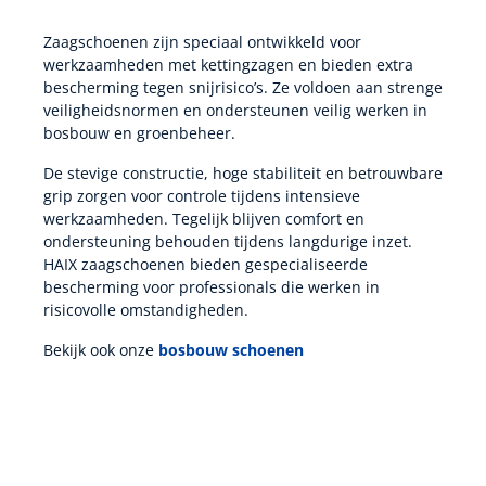
Zaagschoenen zijn speciaal ontwikkeld voor
werkzaamheden met kettingzagen en bieden extra
bescherming tegen snijrisico’s. Ze voldoen aan strenge
veiligheidsnormen en ondersteunen veilig werken in
bosbouw en groenbeheer.
De stevige constructie, hoge stabiliteit en betrouwbare
grip zorgen voor controle tijdens intensieve
werkzaamheden. Tegelijk blijven comfort en
ondersteuning behouden tijdens langdurige inzet.
HAIX zaagschoenen bieden gespecialiseerde
bescherming voor professionals die werken in
risicovolle omstandigheden.
Bekijk ook onze
bosbouw schoenen