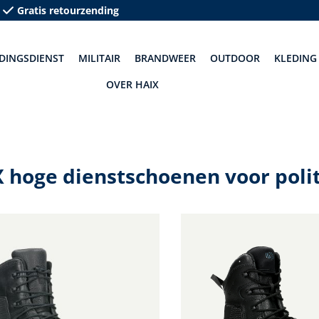
Gratis retourzending
DINGSDIENST
MILITAIR
BRANDWEER
OUTDOOR
KLEDING
OVER HAIX
 hoge dienstschoenen voor polit