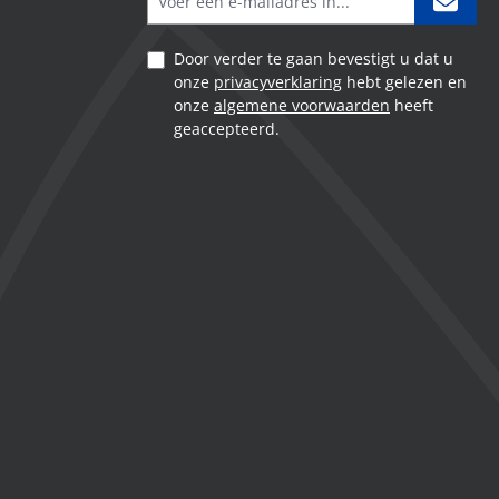
Door verder te gaan bevestigt u dat u
onze
privacyverklaring
hebt gelezen en
onze
algemene voorwaarden
heeft
geaccepteerd.