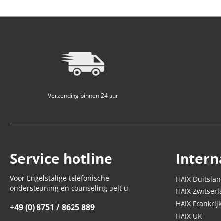
Verzending binnen 24 uur
Service hotline
Intern
Voor Engelstalige telefonische
HAIX Duitsla
ondersteuning en counseling belt u
HAIX Zwitser
HAIX Frankrij
+49 (0) 8751 / 8625 889
HAIX UK