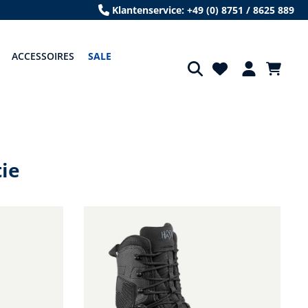
Klantenservice: +49 (0) 8751 / 8625 889
ACCESSOIRES
SALE
ie