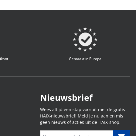
ikant
Gemaakt in Europa
Nieuwsbrief
Wees altijd een stap vooruit met de gratis
HAIX-nieuwsbrief! Meld je nu aan en mis
geen nieuws of acties uit de HAIX-shop.