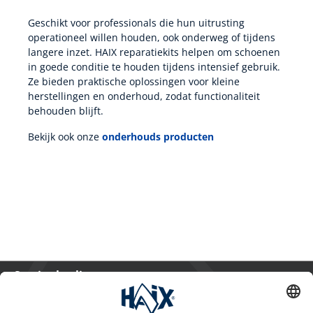
Geschikt voor professionals die hun uitrusting
operationeel willen houden, ook onderweg of tijdens
langere inzet. HAIX reparatiekits helpen om schoenen
in goede conditie te houden tijdens intensief gebruik.
Ze bieden praktische oplossingen voor kleine
herstellingen en onderhoud, zodat functionaliteit
behouden blijft.
Bekijk ook onze
onderhouds producten
Service hotline
International