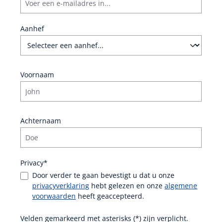
Aanhef
Voornaam
Achternaam
Privacy*
Door verder te gaan bevestigt u dat u onze
privacyverklaring
hebt gelezen en onze
algemene
voorwaarden
heeft geaccepteerd.
Velden gemarkeerd met asterisks (*) zijn verplicht.