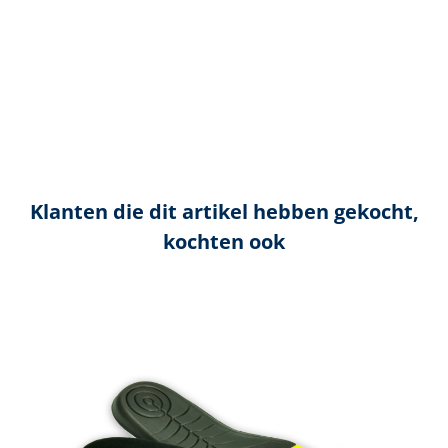
Klanten die dit artikel hebben gekocht,
kochten ook
Productgalerij overslaan