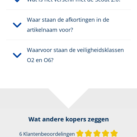
Waar staan de afkortingen in de
artikelnaam voor?
Waarvoor staan de veiligheidsklassen
O2 en O6?
Wat andere kopers zeggen
Gemiddel
6 Klantenbeoordelingen