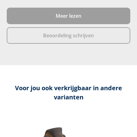
Meer lezen
Beoordeling schrijven
Voor jou ook verkrijgbaar in andere
varianten
Productgalerij overslaan