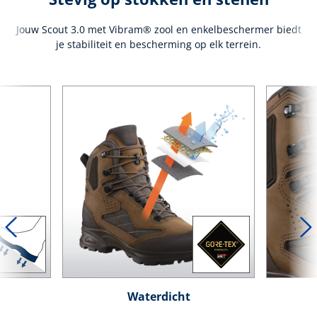
Jouw Scout 3.0 met Vibram® zool en enkelbeschermer biedt
je stabiliteit en bescherming op elk terrein.
Waterdicht