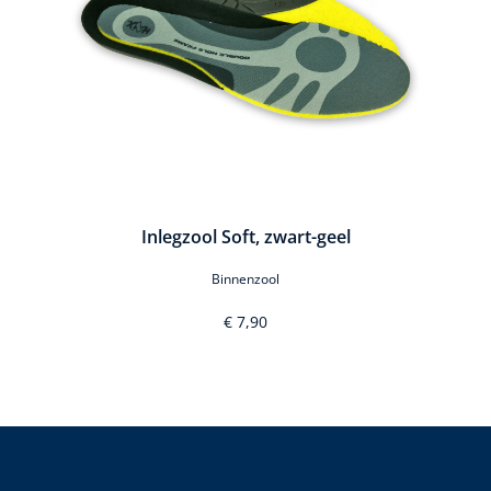
Inlegzool Soft, zwart-geel
Binnenzool
€ 7,90