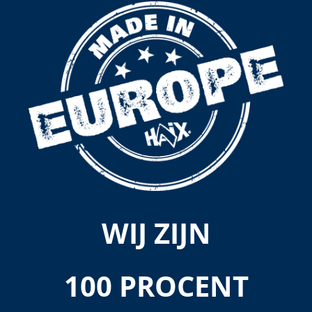
WIJ ZIJN
100 PROCENT