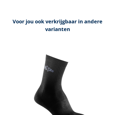
Voor jou ook verkrijgbaar in andere
varianten
Productgalerij overslaan