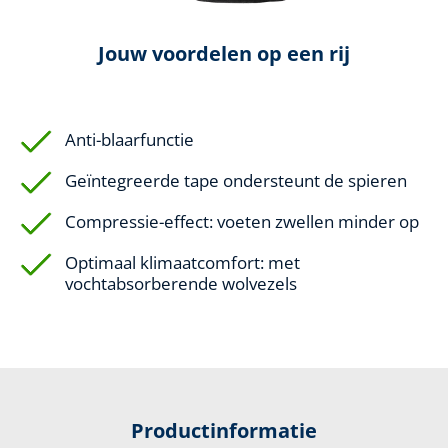
Jouw voordelen op een rij
Anti-blaarfunctie
Geïntegreerde tape ondersteunt de spieren
Compressie-effect: voeten zwellen minder op
Optimaal klimaatcomfort: met
vochtabsorberende wolvezels
Productinformatie