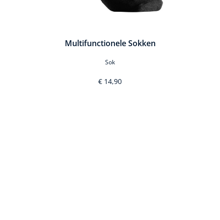
Multifunctionele Sokken
Sok
€ 14,90