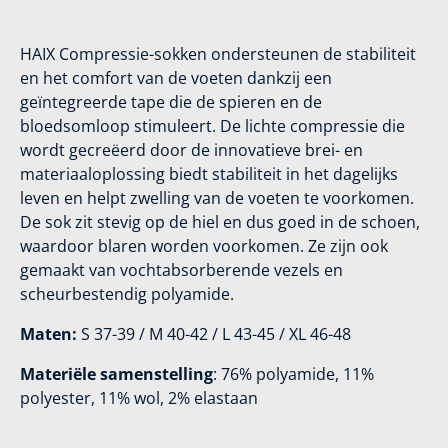
HAIX Compressie-sokken ondersteunen de stabiliteit
en het comfort van de voeten dankzij een
geïntegreerde tape die de spieren en de
bloedsomloop stimuleert. De lichte compressie die
wordt gecreëerd door de innovatieve brei- en
materiaaloplossing biedt stabiliteit in het dagelijks
leven en helpt zwelling van de voeten te voorkomen.
De sok zit stevig op de hiel en dus goed in de schoen,
waardoor blaren worden voorkomen. Ze zijn ook
gemaakt van vochtabsorberende vezels en
scheurbestendig polyamide.
Maten:
S 37-39 / M 40-42 / L 43-45 / XL 46-48
Materiële samenstelling
: 76% polyamide, 11%
polyester, 11% wol, 2% elastaan