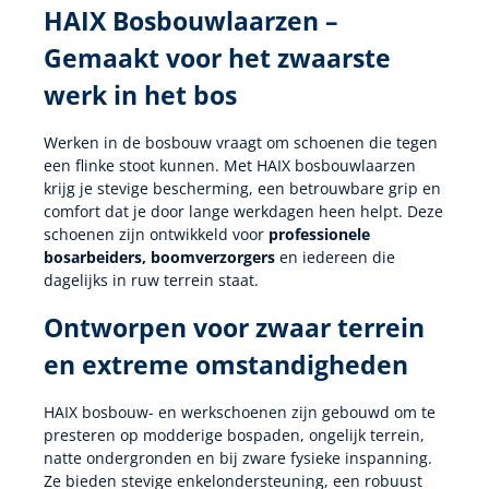
HAIX Bosbouwlaarzen –
Gemaakt voor het zwaarste
werk in het bos
Werken in de bosbouw vraagt om schoenen die tegen
een flinke stoot kunnen. Met HAIX bosbouwlaarzen
krijg je stevige bescherming, een betrouwbare grip en
comfort dat je door lange werkdagen heen helpt. Deze
schoenen zijn ontwikkeld voor
professionele
bosarbeiders, boomverzorgers
en iedereen die
dagelijks in ruw terrein staat.
Ontworpen voor zwaar terrein
en extreme omstandigheden
HAIX bosbouw- en werkschoenen zijn gebouwd om te
presteren op modderige bospaden, ongelijk terrein,
natte ondergronden en bij zware fysieke inspanning.
Ze bieden stevige enkelondersteuning, een robuust