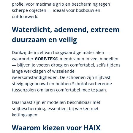
profiel voor maximale grip en bescherming tegen
scherpe objecten — ideaal voor bosbouw en
outdoorwerk.
Waterdicht, ademend, extreem
duurzaam en veilig
Dankzij de inzet van hoogwaardige materialen —
waaronder
GORE‑TEX®
membranen in veel modellen
— blijven je voeten droog en comfortabel, zelfs tijdens
lange werkdagen of wisselende
weersomstandigheden. De schoenen zijn slijtvast,
stevig opgebouwd en hebben Schokabsorberende
tussenzolen om jaren comfortabel mee te gaan.
Daarnaast zijn er modellen beschikbaar met
snijbescherming, essentieel bij werken met
kettingzagen
Waarom kiezen voor HAIX