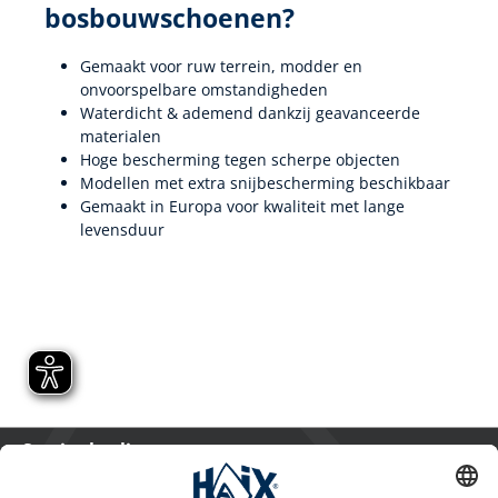
bosbouwschoenen?
Gemaakt voor ruw terrein, modder en
onvoorspelbare omstandigheden
Waterdicht & ademend dankzij geavanceerde
materialen
Hoge bescherming tegen scherpe objecten
Modellen met extra snijbescherming beschikbaar
Gemaakt in Europa voor kwaliteit met lange
levensduur
Service hotline