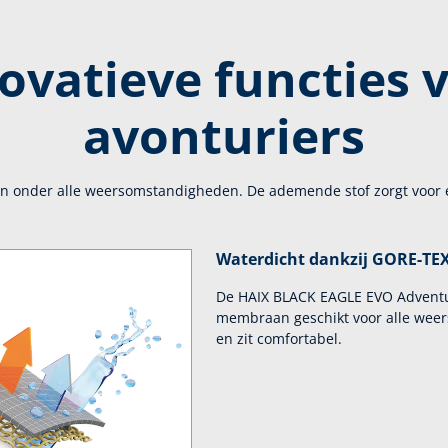
ovatieve functies 
avonturiers
n onder alle weersomstandigheden. De ademende stof zorgt voor
Waterdicht dankzij GORE-TE
De HAIX BLACK EAGLE EVO Adventu
membraan geschikt voor alle weer
en zit comfortabel.