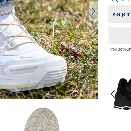
Productnu