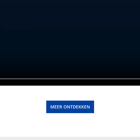
MEER ONTDEKKEN