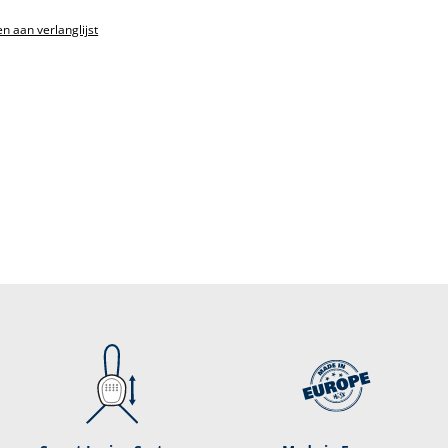
n aan verlanglijst