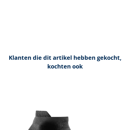
Klanten die dit artikel hebben gekocht,
kochten ook
Productgalerij overslaan