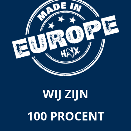
WIJ ZIJN
100 PROCENT