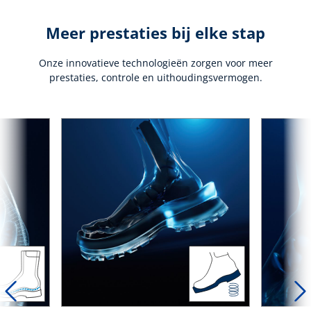
Meer prestaties bij elke stap
Onze innovatieve technologieën zorgen voor meer
prestaties, controle en uithoudingsvermogen.