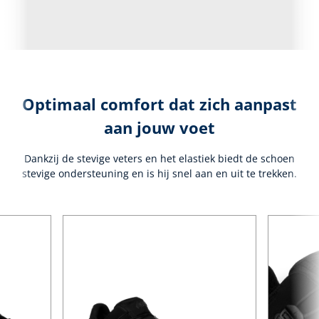
Optimaal comfort dat zich aanpast
aan jouw voet
Dankzij de stevige veters en het elastiek biedt de schoen
stevige ondersteuning en is hij snel aan en uit te trekken.