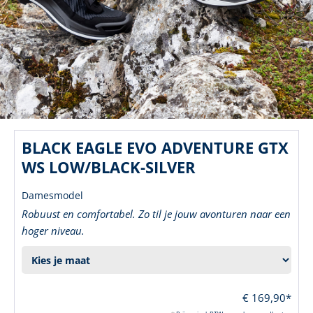
BLACK EAGLE EVO ADVENTURE GTX
WS LOW/BLACK-SILVER
Damesmodel
Robuust en comfortabel. Zo til je jouw avonturen naar een
hoger niveau.
€ 169,90*