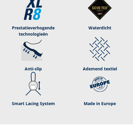
Prestatieverhogende
Waterdicht
technologieën
Anti-slip
Ademend textiel
Smart Lacing System
Made in Europe