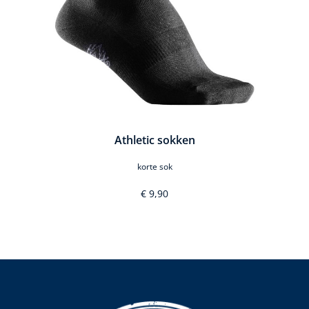
Athletic sokken
korte sok
€ 9,90