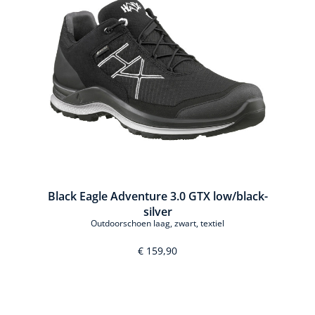
Black Eagle Adventure 3.0 GTX low/black-
silver
Outdoorschoen laag, zwart, textiel
€ 159,90