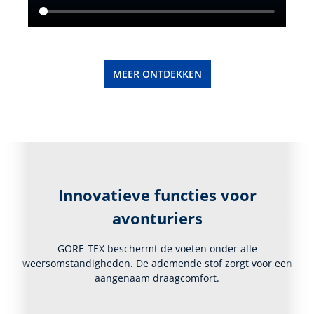
MEER ONTDEKKEN
Innovatieve functies voor
avonturiers
GORE-TEX beschermt de voeten onder alle
weersomstandigheden. De ademende stof zorgt voor een
aangenaam draagcomfort.