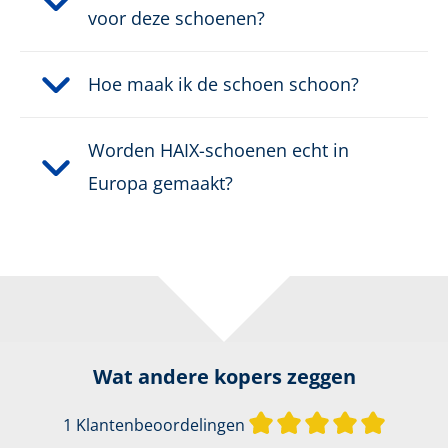
voor deze schoenen?
Hoe maak ik de schoen schoon?
Worden HAIX-schoenen echt in
Europa gemaakt?
Wat andere kopers zeggen
Gemiddel
1 Klantenbeoordelingen