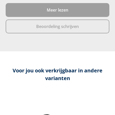
Meer lezen
Beoordeling schrijven
Voor jou ook verkrijgbaar in andere
varianten
Productgalerij overslaan