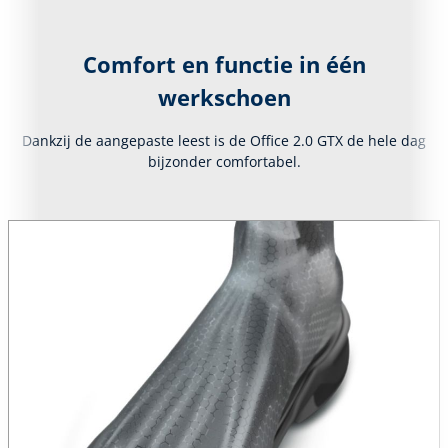
Comfort en functie in één
werkschoen
Dankzij de aangepaste leest is de Office 2.0 GTX de hele dag
bijzonder comfortabel.