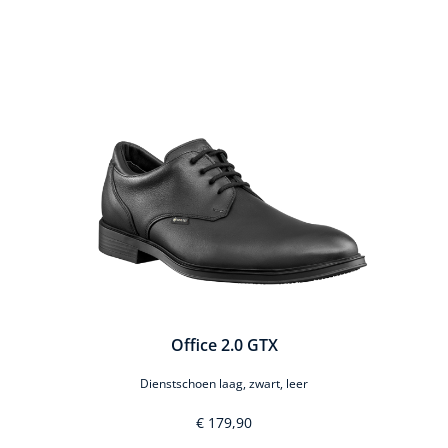
Office 2.0 GTX
Dienstschoen laag, zwart, leer
€ 179,90