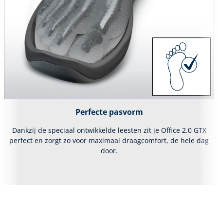
Perfecte pasvorm
Dankzij de speciaal ontwikkelde leesten zit je Office 2.0 GTX
perfect en zorgt zo voor maximaal draagcomfort, de hele dag
door.