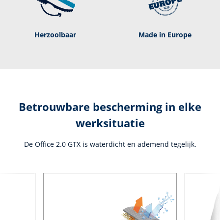
Herzoolbaar
Made in Europe
Betrouwbare bescherming in elke
werksituatie
De Office 2.0 GTX is waterdicht en ademend tegelijk.