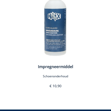
Impregneermiddel
Schoenonderhoud
€ 10,90