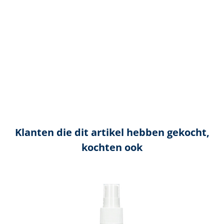
Klanten die dit artikel hebben gekocht,
kochten ook
Productgalerij overslaan