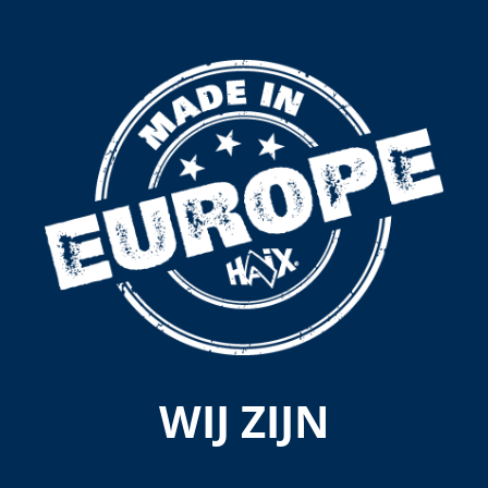
WIJ ZIJN