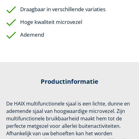
Draagbaar in verschillende variaties
Hoge kwaliteit microvezel
Ademend
Productinformatie
De HAIX multifunctionele sjaal is een lichte, dunne en
ademende sjaal van hoogwaardige microvezel. Zijn
multifunctionele bruikbaarheid maakt hem tot de
perfecte metgezel voor allerlei buitenactiviteiten.
Afhankelijk van uw behoeften kan het worden