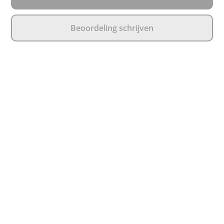
Beoordeling schrijven