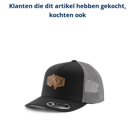
Klanten die dit artikel hebben gekocht,
kochten ook
Productgalerij overslaan