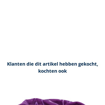
Klanten die dit artikel hebben gekocht,
kochten ook
Productgalerij overslaan