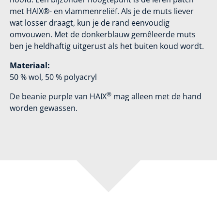
met HAIX®- en vlammenreliëf. Als je de muts liever
wat losser draagt, kun je de rand eenvoudig
omvouwen. Met de donkerblauw gemêleerde muts
ben je heldhaftig uitgerust als het buiten koud wordt.
Materiaal:
50 % wol, 50 % polyacryl
®
De beanie purple van HAIX
mag alleen met de hand
worden gewassen.