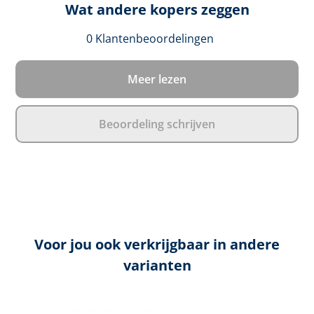
Wat andere kopers zeggen
Gemiddelde waar
0 Klantenbeoordelingen
Meer lezen
Beoordeling schrijven
Voor jou ook verkrijgbaar in andere
varianten