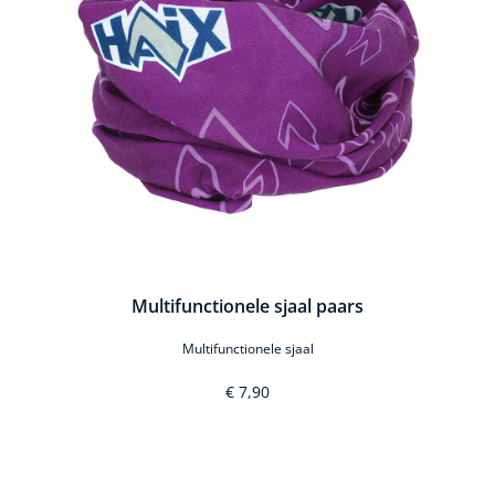
Multifunctionele sjaal paars
Multifunctionele sjaal
€ 7,90