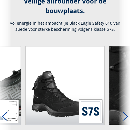
Veilige allrounder voor de
bouwplaats.
Vol energie in het ambacht. Je Black Eagle Safety 610 van
suède voor sterke bescherming volgens klasse S7S.