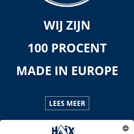
WIJ ZIJN
100 PROCENT
MADE IN EUROPE
LEES MEER