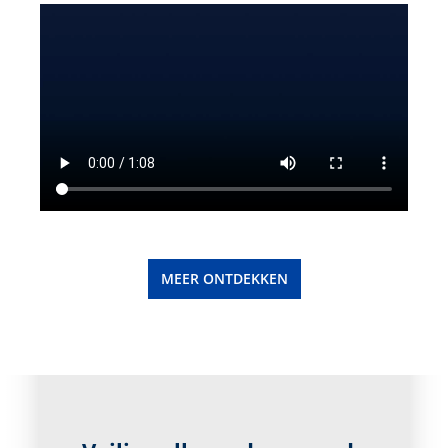
MEER ONTDEKKEN