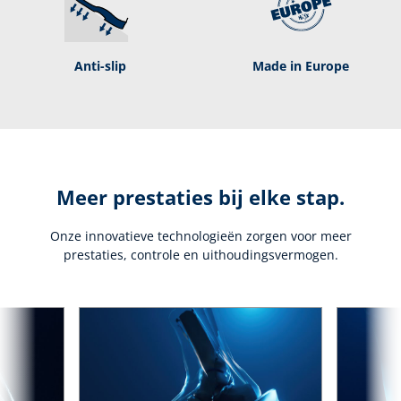
Anti-slip
Made in Europe
Meer prestaties bij elke stap.
Onze innovatieve technologieën zorgen voor meer
prestaties, controle en uithoudingsvermogen.