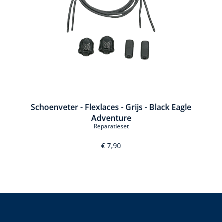
Schoenveter - Flexlaces - Grijs - Black Eagle
Adventure
Reparatieset
€ 7,90