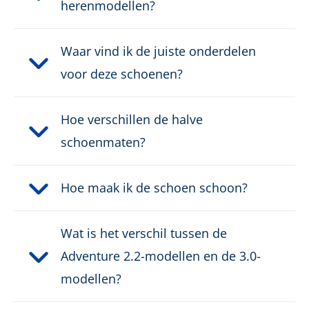
herenmodellen?
Waar vind ik de juiste onderdelen
voor deze schoenen?
Hoe verschillen de halve
schoenmaten?
Hoe maak ik de schoen schoon?
Wat is het verschil tussen de
Adventure 2.2-modellen en de 3.0-
modellen?