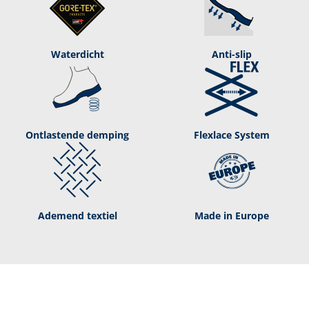
Waterdicht
Anti-slip
Ontlastende demping
Flexlace System
Ademend textiel
Made in Europe