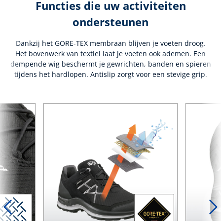
Functies die uw activiteiten
ondersteunen
Dankzij het GORE-TEX membraan blijven je voeten droog.
Het bovenwerk van textiel laat je voeten ook ademen. Een
dempende wig beschermt je gewrichten, banden en spieren
tijdens het hardlopen. Antislip zorgt voor een stevige grip.