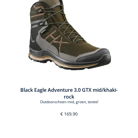
Black Eagle Adventure 3.0 GTX mid/khaki-
rock
Outdoorschoen mid, groen, textiel
€ 169,90