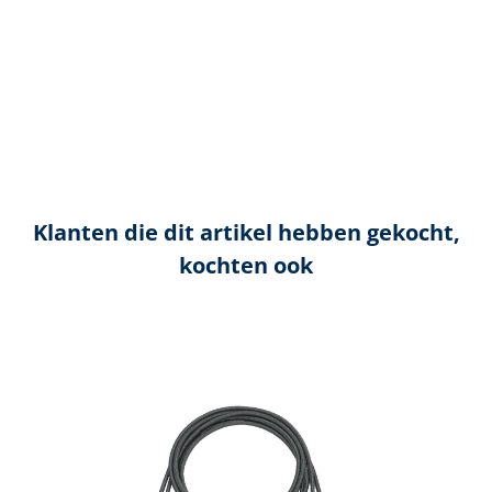
Klanten die dit artikel hebben gekocht,
kochten ook
Productgalerij overslaan