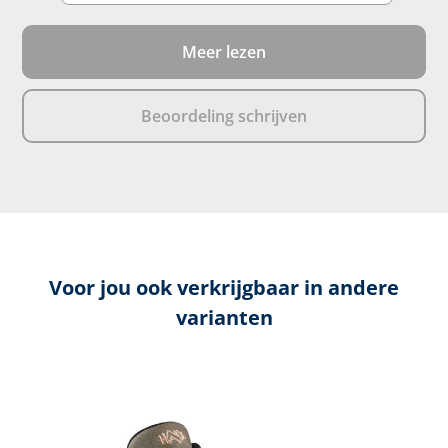
Meer lezen
Beoordeling schrijven
Voor jou ook verkrijgbaar in andere
varianten
Productgalerij overslaan