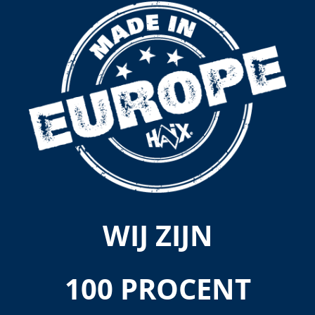
WIJ ZIJN
100 PROCENT