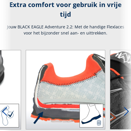
Extra comfort voor gebruik in vrije
tijd
Jouw BLACK EAGLE Adventure 2.2: Met de handige Flexlaces
voor het bijzonder snel aan- en uittrekken.