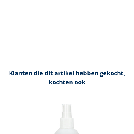
Klanten die dit artikel hebben gekocht,
kochten ook
Productgalerij overslaan