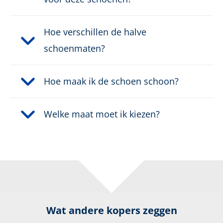
Hoe verschillen de halve
schoenmaten?
Hoe maak ik de schoen schoon?
Welke maat moet ik kiezen?
Wat andere kopers zeggen