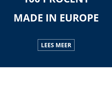
MADE IN EUROPE
LEES MEER