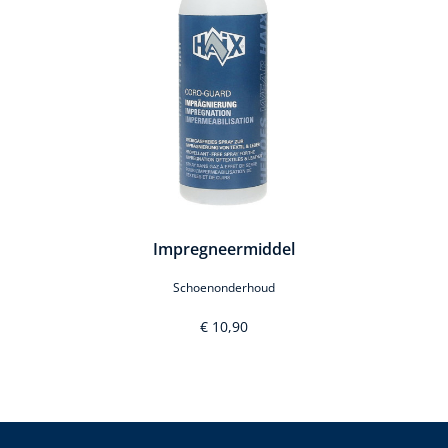
Impregneermiddel
Schoenonderhoud
€ 10,90