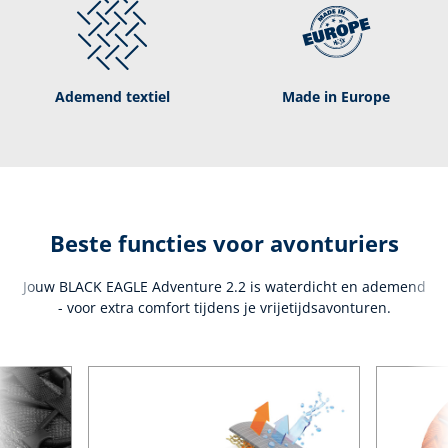
Ademend textiel
Made in Europe
Beste functies voor avonturiers
Jouw BLACK EAGLE Adventure 2.2 is waterdicht en ademend
- voor extra comfort tijdens je vrijetijdsavonturen.