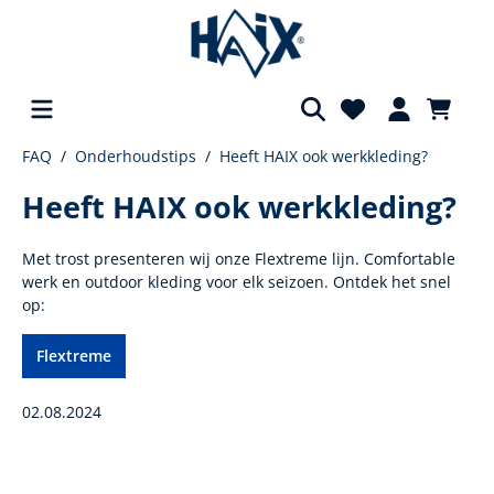
FAQ
Onderhoudstips
Heeft HAIX ook werkkleding?
hoofdinhoud
Heeft HAIX ook werkkleding?
Met trost presenteren wij onze Flextreme lijn. Comfortable
werk en outdoor kleding voor elk seizoen. Ontdek het snel
op:
Flextreme
02.08.2024