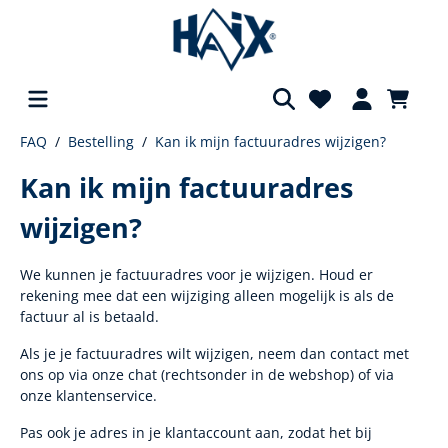
FAQ
Bestelling
Kan ik mijn factuuradres wijzigen?
hoofdinhoud
Kan ik mijn factuuradres
wijzigen?
We kunnen je factuuradres voor je wijzigen. Houd er
rekening mee dat een wijziging alleen mogelijk is als de
factuur al is betaald.
Als je je factuuradres wilt wijzigen, neem dan contact met
ons op via onze chat (rechtsonder in de webshop) of via
onze klantenservice.
Pas ook je adres in je klantaccount aan, zodat het bij