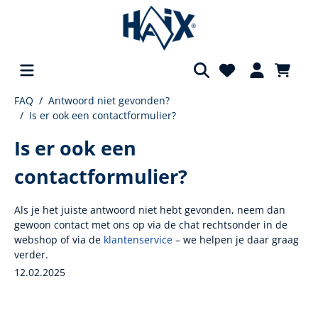
FAQ
Antwoord niet gevonden?
hoofdinhoud
Is er ook een contactformulier?
Is er ook een
contactformulier?
Als je het juiste antwoord niet hebt gevonden, neem dan
gewoon contact met ons op via de chat rechtsonder in de
webshop of via de
klantenservice
– we helpen je daar graag
verder.
12.02.2025