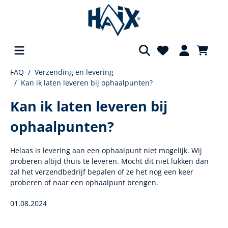
FAQ
Verzending en levering
hoofdinhoud
Kan ik laten leveren bij ophaalpunten?
Kan ik laten leveren bij
ophaalpunten?
Helaas is levering aan een ophaalpunt niet mogelijk. Wij
proberen altijd thuis te leveren. Mocht dit niet lukken dan
zal het verzendbedrijf bepalen of ze het nog een keer
proberen of naar een ophaalpunt brengen.
01.08.2024