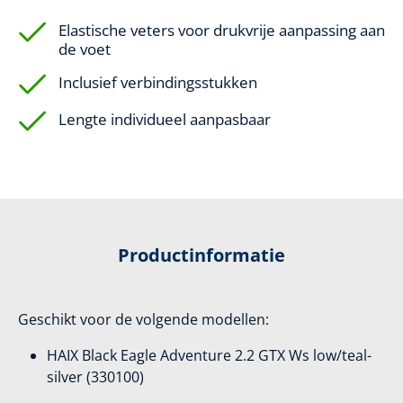
Elastische veters voor drukvrije aanpassing aan
de voet
Inclusief verbindingsstukken
Lengte individueel aanpasbaar
Productinformatie
Geschikt voor de volgende modellen:
HAIX Black Eagle Adventure 2.2 GTX Ws low/teal-
silver (330100)