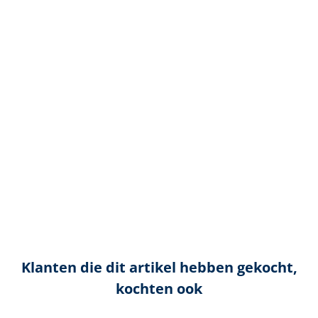
Klanten die dit artikel hebben gekocht,
kochten ook