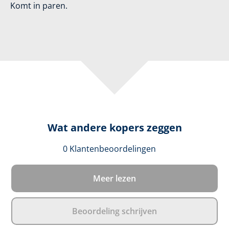
Komt in paren.
Wat andere kopers zeggen
Gemiddelde waar
0 Klantenbeoordelingen
Meer lezen
Beoordeling schrijven