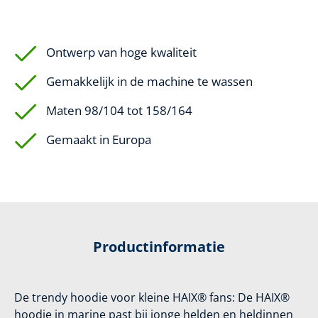
Ontwerp van hoge kwaliteit
Gemakkelijk in de machine te wassen
Maten 98/104 tot 158/164
Gemaakt in Europa
Productinformatie
De trendy hoodie voor kleine HAIX® fans: De HAIX®
hoodie in marine past bij jonge helden en heldinnen