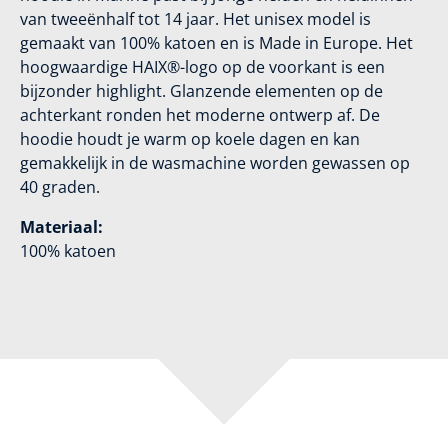
van tweeënhalf tot 14 jaar. Het unisex model is
gemaakt van 100% katoen en is Made in Europe. Het
hoogwaardige HAIX®-logo op de voorkant is een
bijzonder highlight. Glanzende elementen op de
achterkant ronden het moderne ontwerp af. De
hoodie houdt je warm op koele dagen en kan
gemakkelijk in de wasmachine worden gewassen op
40 graden.
Materiaal:
100% katoen