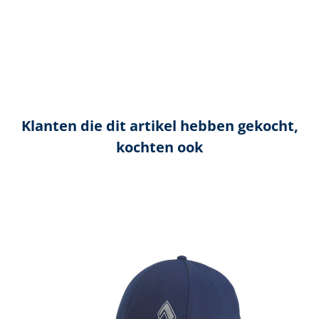
Klanten die dit artikel hebben gekocht,
kochten ook
Productgalerij overslaan