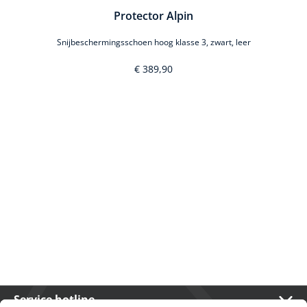
Protector Alpin
Snijbeschermingsschoen hoog klasse 3, zwart, leer
€ 389,90
Service hotline