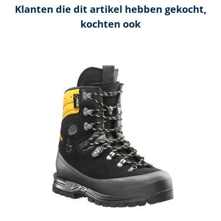
Klanten die dit artikel hebben gekocht,
kochten ook
Productgalerij overslaan