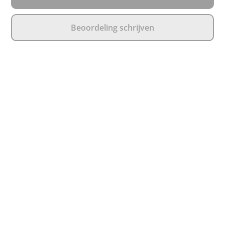
Beoordeling schrijven