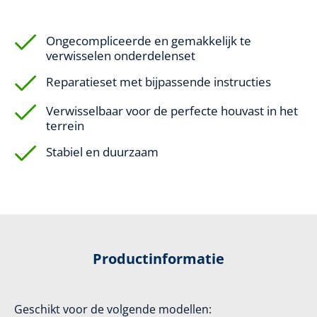
Ongecompliceerde en gemakkelijk te
verwisselen onderdelenset
Reparatieset met bijpassende instructies
Verwisselbaar voor de perfecte houvast in het
terrein
Stabiel en duurzaam
Productinformatie
Geschikt voor de volgende modellen: