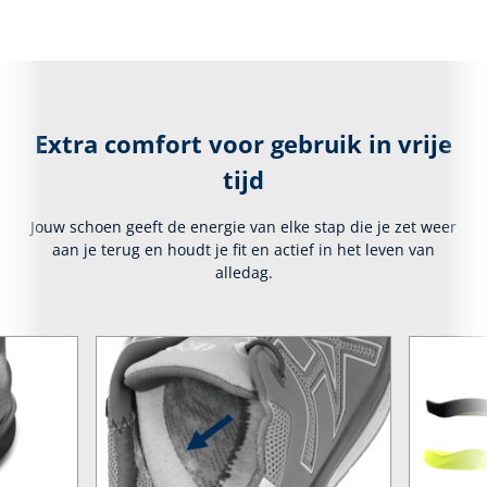
Extra comfort voor gebruik in vrije
tijd
Jouw schoen geeft de energie van elke stap die je zet weer
aan je terug en houdt je fit en actief in het leven van
alledag.