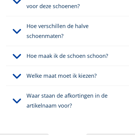
voor deze schoenen?
Hoe verschillen de halve
schoenmaten?
Hoe maak ik de schoen schoon?
Welke maat moet ik kiezen?
Waar staan de afkortingen in de
artikelnaam voor?