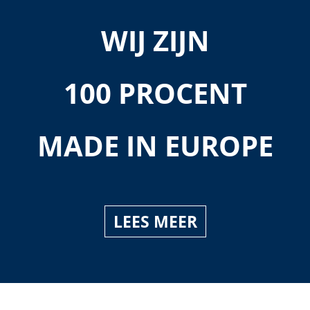
WIJ ZIJN
100 PROCENT
MADE IN EUROPE
LEES MEER