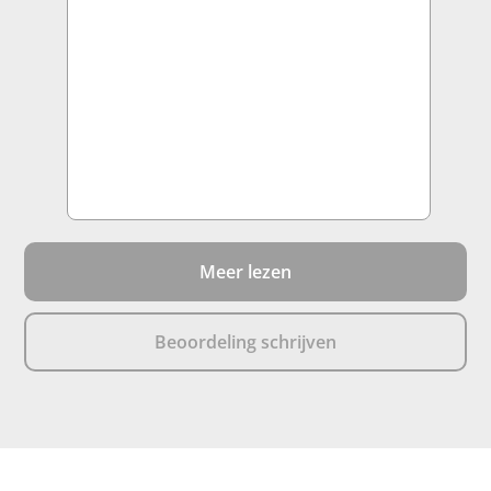
Meer lezen
Beoordeling schrijven