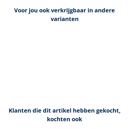
Voor jou ook verkrijgbaar in andere
varianten
Klanten die dit artikel hebben gekocht,
kochten ook