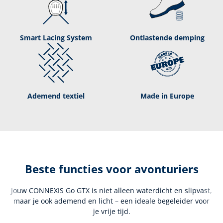
Smart Lacing System
Ontlastende demping
Ademend textiel
Made in Europe
Beste functies voor avonturiers
Jouw CONNEXIS Go GTX is niet alleen waterdicht en slipvast,
maar je ook ademend en licht – een ideale begeleider voor
je vrije tijd.