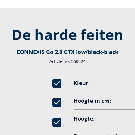
De harde feiten
CONNEXIS Go 2.0 GTX low/black-black
Article no. 360024
Kleur:
Hoogte in cm:
Hoogte: