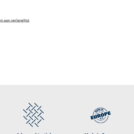
n aan verlanglijst