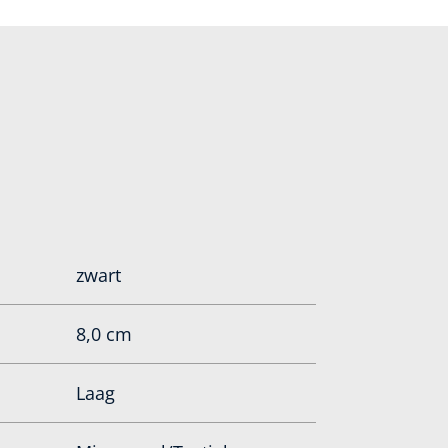
zwart
8,0 cm
Laag