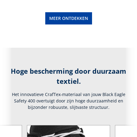
MEER ONTDEKKEN
Hoge bescherming door duurzaam
textiel.
Het innovatieve CrafTex‑materiaal van jouw Black Eagle
Safety 400 overtuigt door zijn hoge duurzaamheid en
bijzonder robuuste, slijtvaste structuur.