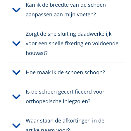
Kan ik de breedte van de schoen
aanpassen aan mijn voeten?
Zorgt de snelsluiting daadwerkelijk
voor een snelle fixering en voldoende
houvast?
Hoe maak ik de schoen schoon?
Is de schoen gecertificeerd voor
orthopedische inlegzolen?
Waar staan de afkortingen in de
artikelnaam voor?