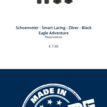
Schoenveter - Smart Lacing - Zilver - Black
Eagle Adventure
Reparatieset
€ 7,90