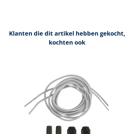
Klanten die dit artikel hebben gekocht,
kochten ook
Productgalerij overslaan