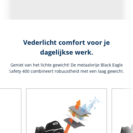
Vederlicht comfort voor je
dagelijkse werk.
Geniet van het lichte gewicht! De metaalvrije Black Eagle
Safety 400 combineert robuustheid met een laag gewicht.