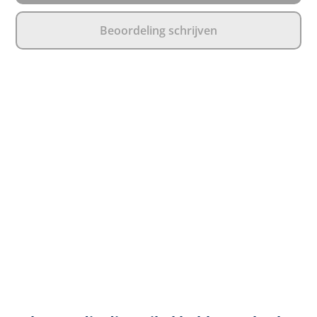
Beoordeling schrijven