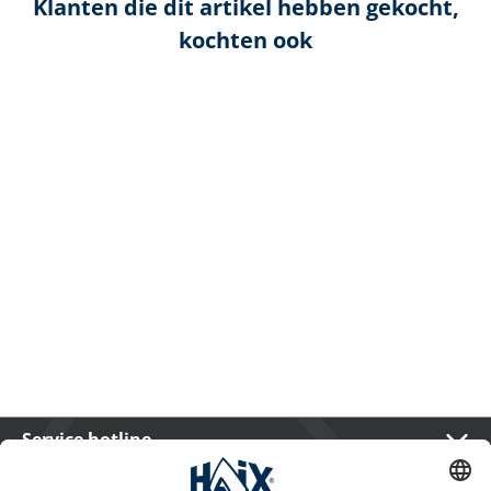
Klanten die dit artikel hebben gekocht,
kochten ook
Service hotline
International