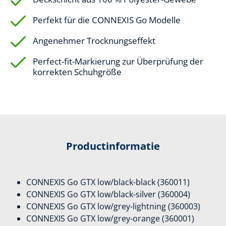
Perfekt für die CONNEXIS Go Modelle
Angenehmer Trocknungseffekt
Perfect-fit-Markierung zur Überprüfung der
korrekten Schuhgröße
Productinformatie
CONNEXIS Go GTX low/black-black (360011)
CONNEXIS Go GTX low/black-silver (360004)
CONNEXIS Go GTX low/grey-lightning (360003)
CONNEXIS Go GTX low/grey-orange (360001)