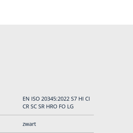
EN ISO 20345:2022 S7 HI CI
CR SC SR HRO FO LG
zwart