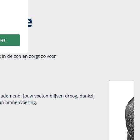
zware
in de zon en zorgt zo voor
ademend. Jouw voeten blijven droog, dankzij
n binnenvoering.