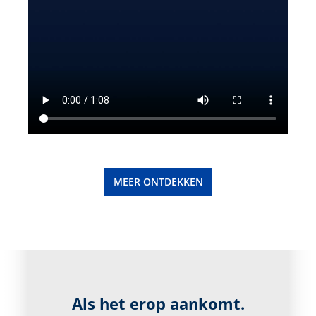
MEER ONTDEKKEN
Als het erop aankomt.