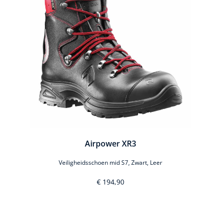
Airpower XR3
Veiligheidsschoen mid S7, Zwart, Leer
€ 194,90