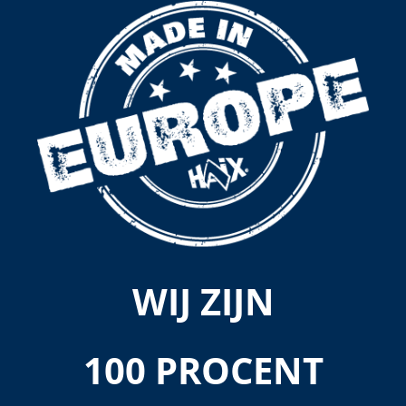
WIJ ZIJN
100 PROCENT