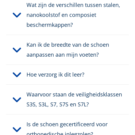
Wat zijn de verschillen tussen stalen,
nanokoolstof en composiet
beschermkappen?
Kan ik de breedte van de schoen
aanpassen aan mijn voeten?
Hoe verzorg ik dit leer?
Waarvoor staan de veiligheidsklassen
S3S, S3L, S7, S7S en S7L?
Is de schoen gecertificeerd voor
orthopedische inlegzolen?