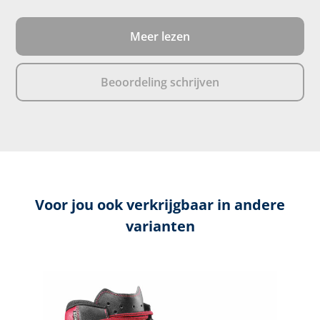
Meer lezen
Beoordeling schrijven
Voor jou ook verkrijgbaar in andere
varianten
Productgalerij overslaan