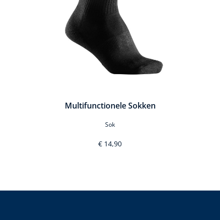
Multifunctionele Sokken
Sok
€ 14,90