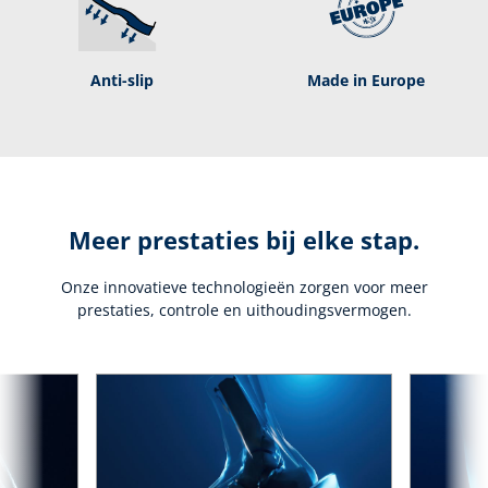
Anti-slip
Made in Europe
Meer prestaties bij elke stap.
Onze innovatieve technologieën zorgen voor meer
prestaties, controle en uithoudingsvermogen.