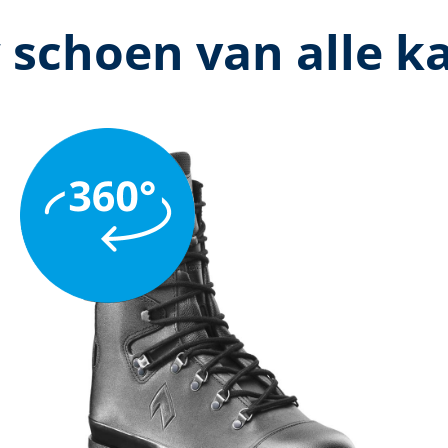
 schoen van alle k