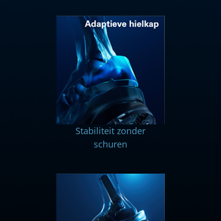
Stabiliteit zonder
schuren