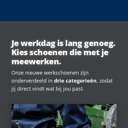
Je werkdag is lang genoeg.
Kies schoenen die met je
meewerken.
Onze nieuwe werkschoenen zijn
onderverdeeld in
drie categorieën
, zodat
jij direct vindt wat bij jou past.