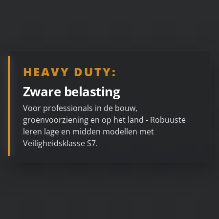
HEAVY DUTY:
Zware
belasting
Voor professionals in de bouw,
groenvoorziening en op het land - Robuuste
leren lage en midden modellen met
Veiligheidsklasse S7.