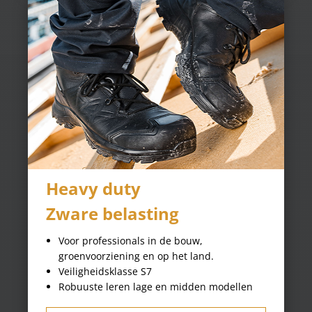
Heavy duty
Zware belasting
Voor professionals in de bouw,
groenvoorziening en op het land.
Veiligheidsklasse S7
Robuuste leren lage en midden modellen