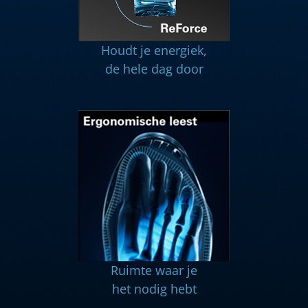
Houdt je energiek,
de hele dag door
Ruimte waar je
het nodig hebt