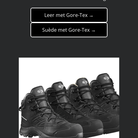
Leer met Gore-Tex →
Suède met Gore-Tex →