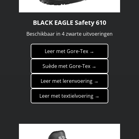
BLACK EAGLE Safety 610
Beschikbaar in 4 zwarte uitvoeringen
Leer met Gore-Tex →
Suède met Gore-Tex →
Leer met lerenvoering →
Leer met textielvoering →