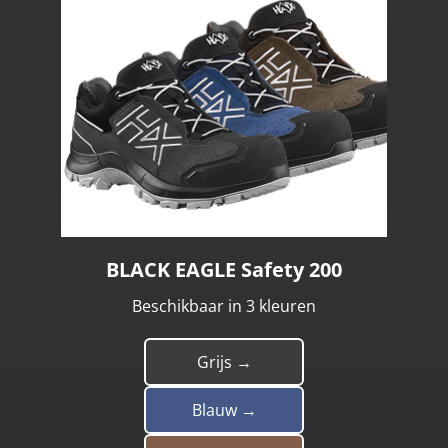
BLACK EAGLE Safety 200
Beschikbaar in 3 kleuren
Grijs →
Blauw →